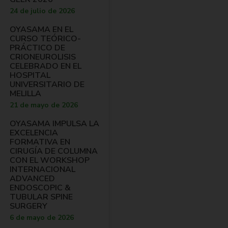
24 de julio de 2026
OYASAMA EN EL
CURSO TEÓRICO-
PRÁCTICO DE
CRIONEUROLISIS
CELEBRADO EN EL
HOSPITAL
UNIVERSITARIO DE
MELILLA
21 de mayo de 2026
OYASAMA IMPULSA LA
EXCELENCIA
FORMATIVA EN
CIRUGÍA DE COLUMNA
CON EL WORKSHOP
INTERNACIONAL
ADVANCED
ENDOSCOPIC &
TUBULAR SPINE
SURGERY
6 de mayo de 2026