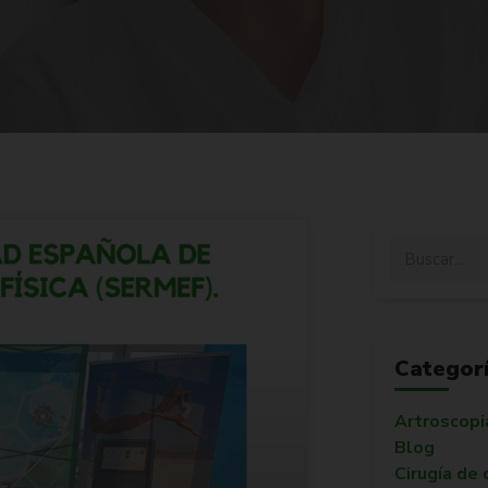
Categor
Artroscopi
Blog
Cirugía de