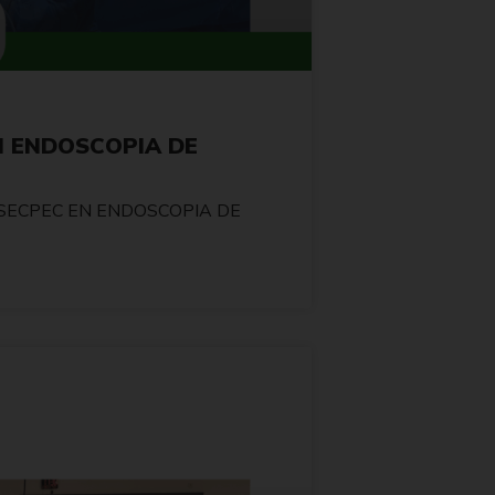
N ENDOSCOPIA DE
A–SECPEC EN ENDOSCOPIA DE