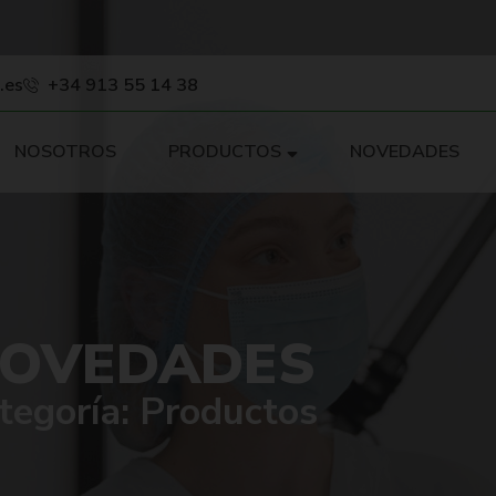
.es
+34 913 55 14 38
NOSOTROS
PRODUCTOS
NOVEDADES
OVEDADES
tegoría: Productos