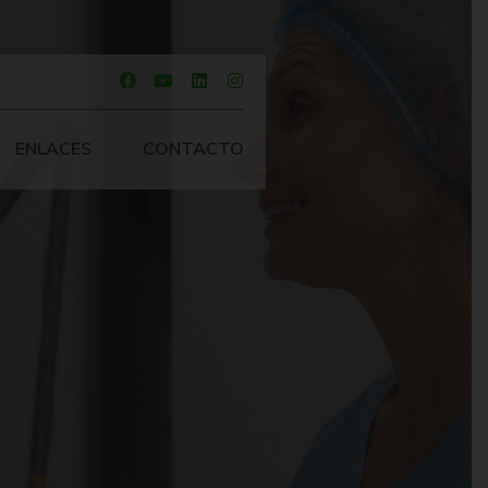
ENLACES
CONTACTO