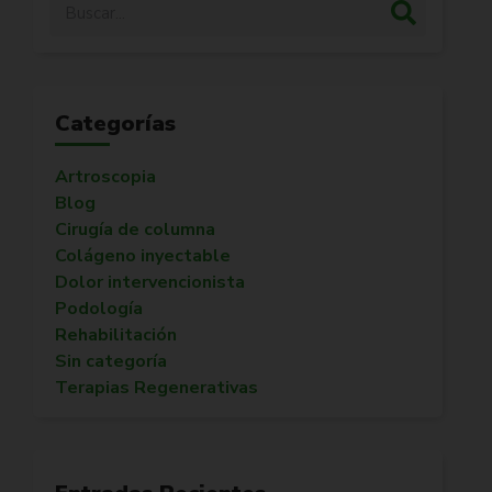
Categorías
Artroscopia
Blog
Cirugía de columna
Colágeno inyectable
Dolor intervencionista
Podología
Rehabilitación
Sin categoría
Terapias Regenerativas