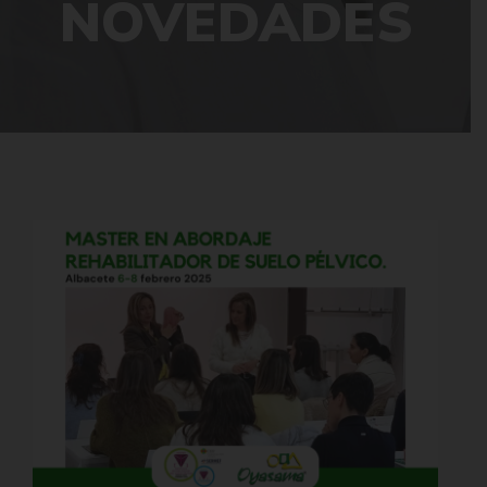
NOVEDADES