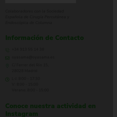
Colaboradores con la Sociedad
Española de Cirugía Percutánea y
Endoscópica de Columna
Información de Contacto
+34 913 55 14 38
oyasama@oyasama.es
C/ Ferrer del Río 15,
28028 Madrid
L-J: 8:00 - 17:30
V: 8:00 - 15:00
Verano: 8:00 - 15:00
Conoce nuestra actividad en
Instagram