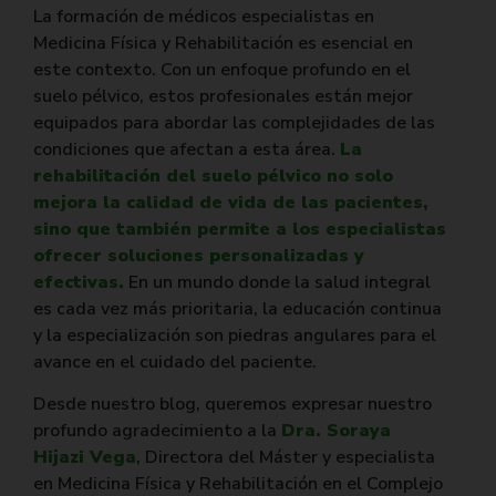
La formación de médicos especialistas en
Medicina Física y Rehabilitación es esencial en
este contexto. Con un enfoque profundo en el
suelo pélvico, estos profesionales están mejor
equipados para abordar las complejidades de las
condiciones que afectan a esta área.
La
rehabilitación del suelo pélvico no solo
mejora la calidad de vida de las pacientes,
sino que también permite a los especialistas
ofrecer soluciones personalizadas y
efectivas.
En un mundo donde la salud integral
es cada vez más prioritaria, la educación continua
y la especialización son piedras angulares para el
avance en el cuidado del paciente.
Desde nuestro blog, queremos expresar nuestro
profundo agradecimiento a la
Dra. Soraya
Hijazi Vega
, Directora del Máster y especialista
en Medicina Física y Rehabilitación en el Complejo