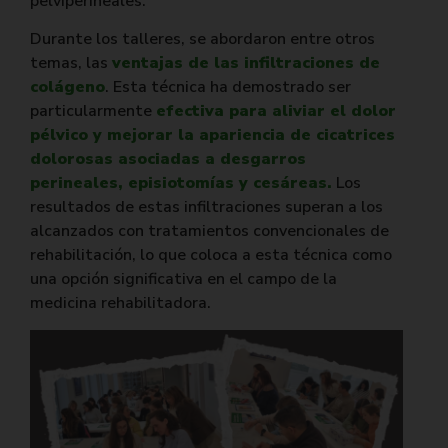
pelviperineales.
Durante los talleres, se abordaron entre otros
temas, las
ventajas de las infiltraciones de
colágeno
. Esta técnica ha demostrado ser
particularmente
efectiva para aliviar el dolor
pélvico y mejorar la apariencia de cicatrices
dolorosas asociadas a desgarros
perineales, episiotomías y cesáreas.
Los
resultados de estas infiltraciones superan a los
alcanzados con tratamientos convencionales de
rehabilitación, lo que coloca a esta técnica como
una opción significativa en el campo de la
medicina rehabilitadora.