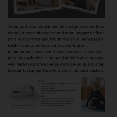
Además, las infiltraciones de colágeno se perfilan
como un tratamiento prometedor, seguro y eficaz
para el síndrome genitourinario de la menopausia
(SGM), destacándose como un enfoque
mínimamente invasivo. Esto no solo es relevante
para las pacientes, sino que también abre nuevas
vías para los profesionales de la salud que buscan
brindar tratamientos efectivos y menos invasivos.