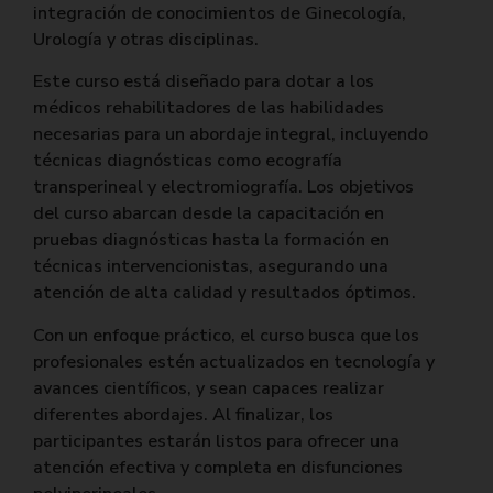
integración de conocimientos de Ginecología,
Urología y otras disciplinas.
Este curso está diseñado para dotar a los
médicos rehabilitadores de las habilidades
necesarias para un abordaje integral, incluyendo
técnicas diagnósticas como ecografía
transperineal y electromiografía. Los objetivos
del curso abarcan desde la capacitación en
pruebas diagnósticas hasta la formación en
técnicas intervencionistas, asegurando una
atención de alta calidad y resultados óptimos.
Con un enfoque práctico, el curso busca que los
profesionales estén actualizados en tecnología y
avances científicos, y sean capaces realizar
diferentes abordajes. Al finalizar, los
participantes estarán listos para ofrecer una
atención efectiva y completa en disfunciones