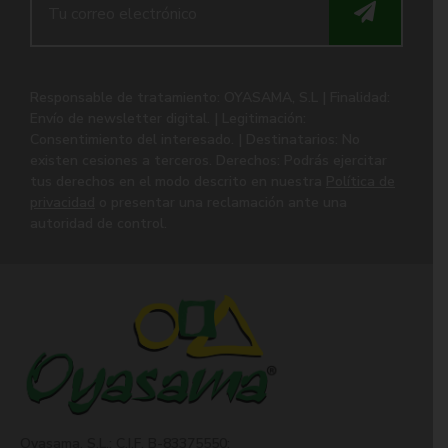
Responsable de tratamiento: OYASAMA, S.L | Finalidad:
Envío de newsletter digital. | Legitimación:
Consentimiento del interesado. | Destinatarios: No
existen cesiones a terceros. Derechos: Podrás ejercitar
tus derechos en el modo descrito en nuestra
Política de
privacidad
o presentar una reclamación ante una
autoridad de control.
Oyasama, S.L.: C.I.F. B-83375550;