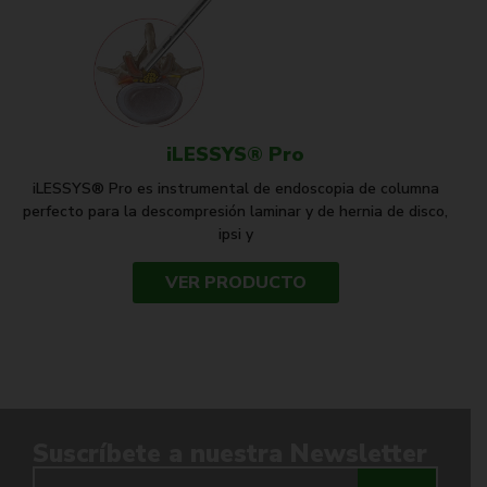
iLESSYS® Pro
iLESSYS® Pro es instrumental de endoscopia de columna
perfecto para la descompresión laminar y de hernia de disco,
ipsi y
VER PRODUCTO
Suscríbete a nuestra Newsletter