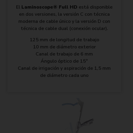
El
Laminoscope® Full HD
está disponible
en dos versiones, la versión C con técnica
moderna de cable único y la versión D con
técnica de cable dual (conexión ocular).
125 mm de longitud de trabajo
10 mm de diámetro exterior
Canal de trabajo de 6 mm
Ángulo óptico de 15°
Canal de irrigación y aspiración de 1,5 mm
de diámetro cada uno