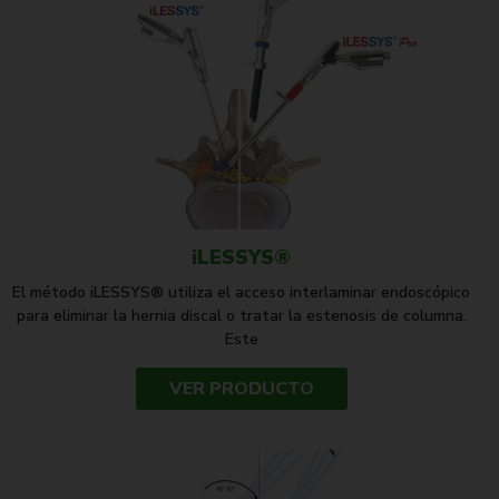
iLESSYS®
El método iLESSYS® utiliza el acceso interlaminar endoscópico
para eliminar la hernia discal o tratar la estenosis de columna.
Este
VER PRODUCTO