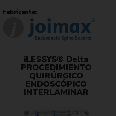
Fabricante:
iLESSYS® Delta
PROCEDIMIENTO
QUIRÚRGICO
ENDOSCÓPICO
INTERLAMINAR