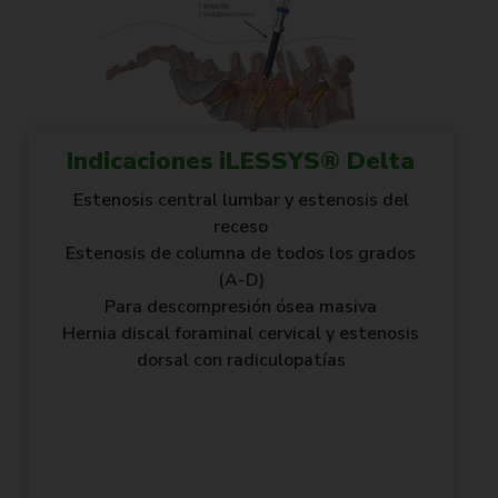
Indicaciones iLESSYS® Delta
Estenosis central lumbar y estenosis del
receso
Estenosis de columna de todos los grados
(A-D)
Para descompresión ósea masiva
Hernia discal foraminal cervical y estenosis
dorsal con radiculopatías