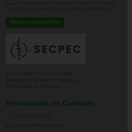
Registro Mercantil de la localidad de Madrid, tomo 17866,
libro 0, folio 104, sección 8, hoja M-308333, inscripción 1.
TRABAJA CON NOSOTROS
Colaboradores con la Sociedad
Española de Cirugía Percutánea y
Endoscópica de Columna
Información de Contacto
+34 913 55 14 38
oyasama@oyasama.es