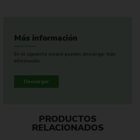
Más información
En el siguiente enlace puedes descargar más
información
Descargar
PRODUCTOS
RELACIONADOS