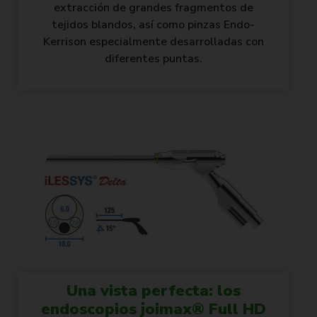
extracción de grandes fragmentos de
tejidos blandos, así como pinzas Endo-
Kerrison especialmente desarrolladas con
diferentes puntas.
Una vista perfecta: los
endoscopios joimax® Full HD