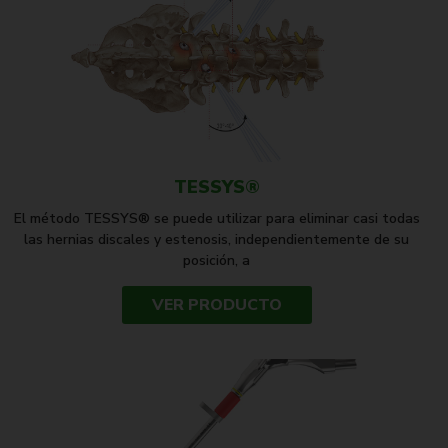
TESSYS®
El método TESSYS® se puede utilizar para eliminar casi todas
las hernias discales y estenosis, independientemente de su
posición, a
VER PRODUCTO