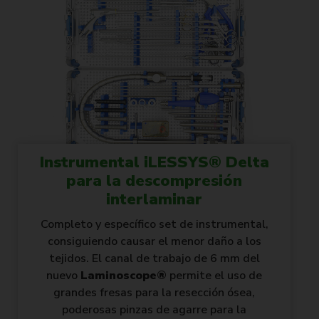
Instrumental iLESSYS® Delta
para la descompresión
interlaminar
Completo y específico set de instrumental,
consiguiendo causar el menor daño a los
tejidos. El canal de trabajo de 6 mm del
nuevo
Laminoscope®
permite el uso de
grandes fresas para la resección ósea,
poderosas pinzas de agarre para la