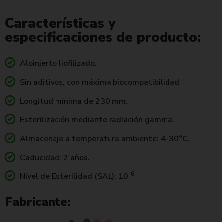
Características y
especificaciones de producto:
Aloinjerto liofilizado.
Sin aditivos, con máxima biocompatibilidad
Longitud mínima de 230 mm.
Esterilización mediante radiación gamma.
Almacenaje a temperatura ambiente: 4-30°C.
Caducidad: 2 años.
-6
Nivel de Esterilidad (SAL): 10
Fabricante: