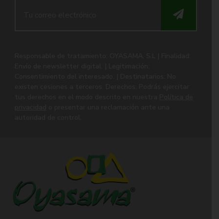
Responsable de tratamiento: OYASAMA, S.L | Finalidad:
Envío de newsletter digital. | Legitimación:
Consentimiento del interesado. | Destinatarios: No
existen cesiones a terceros. Derechos: Podrás ejercitar
tus derechos en el modo descrito en nuestra
Política de
privacidad
o presentar una reclamación ante una
autoridad de control.