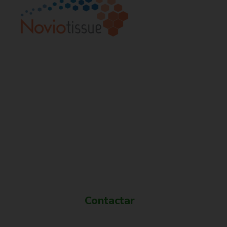
¿Quieres más información?
Contactar