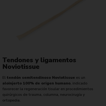
Tendones y ligamentos
Noviotissue
El
tendón semitendinoso Noviotissue
es un
aloinjerto 100% de origen humano
, indicado
favorecer la regeneración tisular en procedimientos
quirúrgicos de trauma, columna, neurocirugía y
ortopedia.