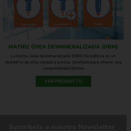
MATRIZ ÓSEA DESMINERALIZADA (DBM)
La matriz ósea desmineralizada (DBM) NovioBone es un
aloinjerto de alta calidad y pureza, diseñado para ofrecer una
compatibilidad óptima
VER PRODUCTO
Suscríbete a nuestra Newsletter