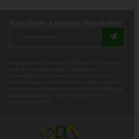
Suscríbete a nuestra Newsletter
Responsable de tratamiento: OYASAMA, S.L | Finalidad:
Envío de newsletter digital. | Legitimación:
Consentimiento del interesado. | Destinatarios: No
existen cesiones a terceros. Derechos: Podrás ejercitar
tus derechos en el modo descrito en nuestra
Política de
privacidad
o presentar una reclamación ante una
autoridad de control.