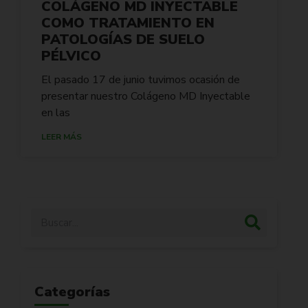
COLÁGENO MD INYECTABLE
COMO TRATAMIENTO EN
PATOLOGÍAS DE SUELO
PÉLVICO
El pasado 17 de junio tuvimos ocasión de
presentar nuestro Colágeno MD Inyectable
en las
LEER MÁS
Categorías