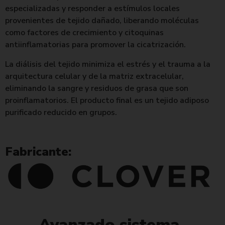
especializadas y responder a estímulos locales
provenientes de tejido dañado, liberando moléculas
como factores de crecimiento y citoquinas
antiinflamatorias para promover la cicatrización.
La diálisis del tejido minimiza el estrés y el trauma a la
arquitectura celular y de la matriz extracelular,
eliminando la sangre y residuos de grasa que son
proinflamatorios. El producto final es un tejido adiposo
purificado reducido en grupos.
Fabricante:
Avanzado sistema