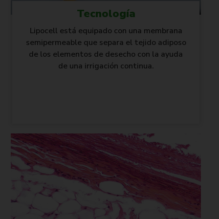
Tecnología
Lipocell está equipado con una membrana
semipermeable que separa el tejido adiposo
de los elementos de desecho con la ayuda
de una irrigación continua.