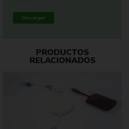
Descargar
PRODUCTOS
RELACIONADOS