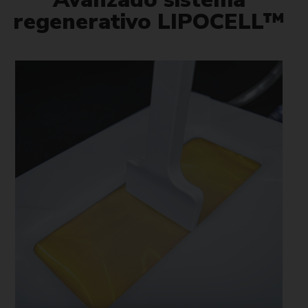
regenerativo LIPOCELL™