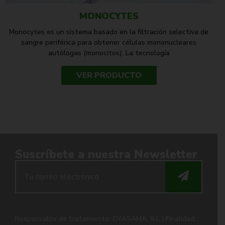
MONOCYTES
Monocytes es un sistema basado en la filtración selectiva de
sangre periférica para obtener células mononucleares
autólogas (monocitos). La tecnología
VER PRODUCTO
Suscríbete a nuestra Newsletter
Responsable de tratamiento: OYASAMA, S.L | Finalidad: