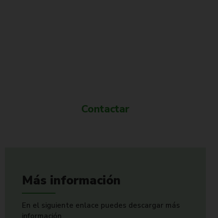
¿Quieres más información?
Contactar
Más información
En el siguiente enlace puedes descargar más
información