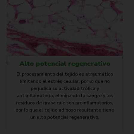
Alto potencial regenerativo
El procesamiento del tejido es atraumático
limitando el estrés celular, por lo que no
perjudica su actividad trófica y
antiinflamatoria, eliminando la sangre y los
residuos de grasa que son proinflamatorios,
por lo que el tejido adiposo resultante tiene
un alto potencial regenerativo.