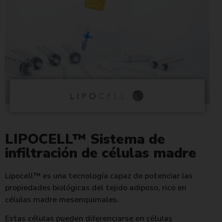
LIPOCELL™ Sistema de
infiltración de células madre
Lipocell™ es una tecnología capaz de potenciar las
propiedades biológicas del tejido adiposo, rico en
células madre mesenquimales.
Estas células pueden diferenciarse en células