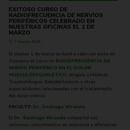
EXITOSO CURSO DE
RADIOFRECUENCIA DE NERVIOS
PERIFÉRICOS CELEBRADO EN
NUESTRAS OFICINAS EL 1 DE
MARZO
7 marzo 2024
El viernes 1 de marzo se llevó a cabo con éxito en
Oyasama el Curso de
RADIOFRECUENCIA DE
NERVIO PERIFÉRICO EN EL DOLOR
MUSCULOESQUELÉTICO,
dirigido a Médicos
Traumatólogos, Rehabilitadores y otras
especialidades relacionadas con el tratamiento
del dolor crónico.
FACULTY:
Dr. Santiago Miranda
El
Dr. Santiago Miranda
compartió sus
extensos conocimientos en anatomía y diferentes