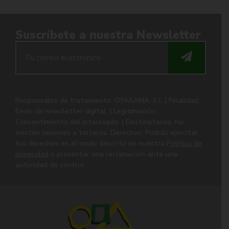
Suscríbete a nuestra Newsletter
Responsable de tratamiento: OYASAMA, S.L | Finalidad:
Envío de newsletter digital. | Legitimación:
Consentimiento del interesado. | Destinatarios: No
existen cesiones a terceros. Derechos: Podrás ejercitar
tus derechos en el modo descrito en nuestra
Política de
privacidad
o presentar una reclamación ante una
autoridad de control.