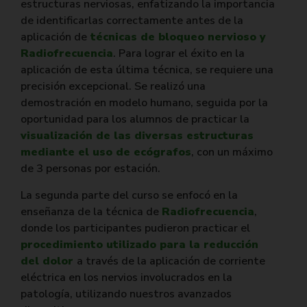
estructuras nerviosas, enfatizando la importancia
de identificarlas correctamente antes de la
aplicación de
técnicas de bloqueo nervioso y
Radiofrecuencia
. Para lograr el éxito en la
aplicación de esta última técnica, se requiere una
precisión excepcional. Se realizó una
demostración en modelo humano, seguida por la
oportunidad para los alumnos de practicar la
visualización de las diversas estructuras
mediante el uso de ecógrafos
, con un máximo
de 3 personas por estación.
La segunda parte del curso se enfocó en la
enseñanza de la técnica de
Radiofrecuencia
,
donde los participantes pudieron practicar el
procedimiento utilizado para la reducción
del dolor
a través de la aplicación de corriente
eléctrica en los nervios involucrados en la
patología, utilizando nuestros avanzados