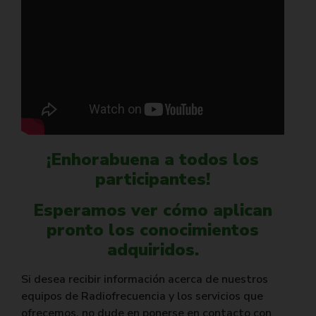
¡Enhorabuena a todos los
participantes!
Esperamos ver cómo aplican
pronto los conocimientos
adquiridos.
Si desea recibir información acerca de nuestros
equipos de Radiofrecuencia y los servicios que
ofrecemos, no dude en ponerse en contacto con