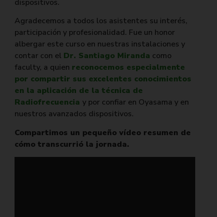
dispositivos.
Agradecemos a todos los asistentes su interés,
participación y profesionalidad. Fue un honor
albergar este curso en nuestras instalaciones y
contar con el
Dr. Santiago Miranda
como
faculty, a quien
reconocemos especialmente
por compartir sus excelentes conocimientos
en la aplicación de la técnica de
Radiofrecuencia
y por confiar en Oyasama y en
nuestros avanzados dispositivos.
Compartimos un pequeño vídeo resumen de
cómo transcurrió la jornada.