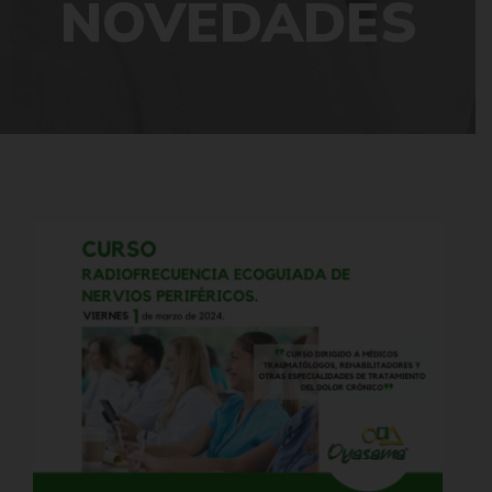
NOVEDADES