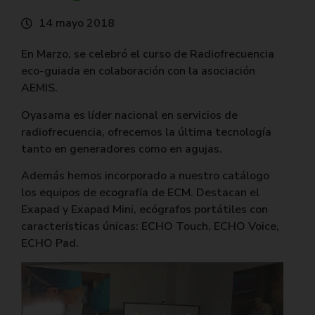
14 mayo 2018
En Marzo, se celebró el curso de Radiofrecuencia
eco-guiada en colaboración con la asociación
AEMIS.
Oyasama es líder nacional en servicios de
radiofrecuencia, ofrecemos la última tecnología
tanto en generadores como en agujas.
Además hemos incorporado a nuestro catálogo
los equipos de ecografía de ECM. Destacan el
Exapad y Exapad Mini, ecógrafos portátiles con
características únicas: ECHO Touch, ECHO Voice,
ECHO Pad.