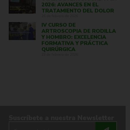
2026: AVANCES EN EL
TRATAMIENTO DEL DOLOR
26 de febrero de 2026
IV CURSO DE
ARTROSCOPIA DE RODILLA
Y HOMBRO: EXCELENCIA
FORMATIVA Y PRÁCTICA
QUIRÚRGICA
23 de febrero de 2026
Suscríbete a nuestra Newsletter