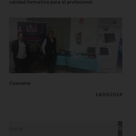
calidad formativa para el profesional.
Oyasama
14/05/2018