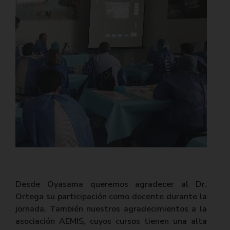
Desde Oyasama queremos agradecer al Dr.
Ortega su participación como docente durante la
jornada. También nuestros agradecimientos a la
asociación AEMIS, cuyos cursos tienen una alta