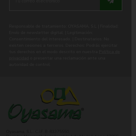
Responsable de tratamiento: OYASAMA, S.L | Finalidad:
Envío de newsletter digital. | Legitimación:
Consentimiento del interesado. | Destinatarios: No
existen cesiones a terceros. Derechos: Podrás ejercitar
tus derechos en el modo descrito en nuestra
Política de
privacidad
o presentar una reclamación ante una
autoridad de control.
Oyasama, S.L.: C.I.F. B-83375550;