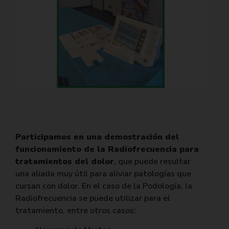
Participamos en una demostración del
funcionamiento de la Radiofrecuencia para
tratamientos del dolor
, que puede resultar
una aliada muy útil para aliviar patologías que
cursan con dolor. En el caso de la Podología, la
Radiofrecuencia se puede utilizar para el
tratamiento, entre otros casos: