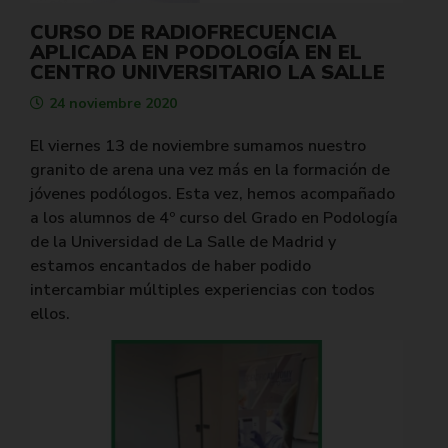
CURSO DE RADIOFRECUENCIA
APLICADA EN PODOLOGÍA EN EL
CENTRO UNIVERSITARIO LA SALLE
24 noviembre 2020
El viernes 13 de noviembre sumamos nuestro
granito de arena una vez más en la formación de
jóvenes podólogos. Esta vez, hemos acompañado
a los alumnos de 4º curso del Grado en Podología
de la
Universidad de La Salle
de Madrid y
estamos encantados de haber podido
intercambiar múltiples experiencias con todos
ellos.