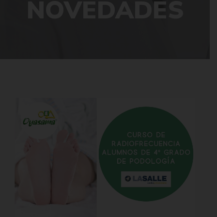
NOVEDADES