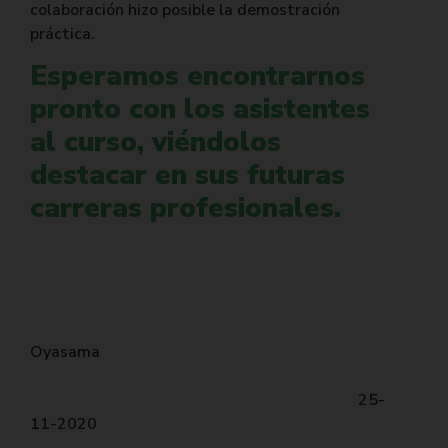
colaboración hizo posible la demostración
práctica.
Esperamos encontrarnos
pronto con los asistentes
al curso, viéndolos
destacar en sus futuras
carreras profesionales.
Oyasama
25-
11-2020