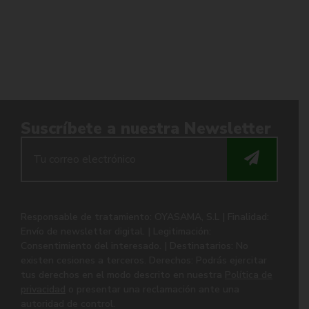
Suscríbete a nuestra Newsletter
Responsable de tratamiento: OYASAMA, S.L | Finalidad:
Envío de newsletter digital. | Legitimación:
Consentimiento del interesado. | Destinatarios: No
existen cesiones a terceros. Derechos: Podrás ejercitar
tus derechos en el modo descrito en nuestra
Política de
privacidad
o presentar una reclamación ante una
autoridad de control.