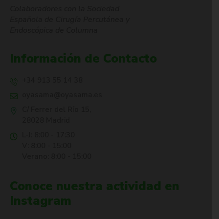
Colaboradores con la Sociedad
Española de Cirugía Percutánea y
Endoscópica de Columna
Información de Contacto
+34 913 55 14 38
oyasama@oyasama.es
C/ Ferrer del Río 15,
28028 Madrid
L-J: 8:00 - 17:30
V: 8:00 - 15:00
Verano: 8:00 - 15:00
Conoce nuestra actividad en
Instagram