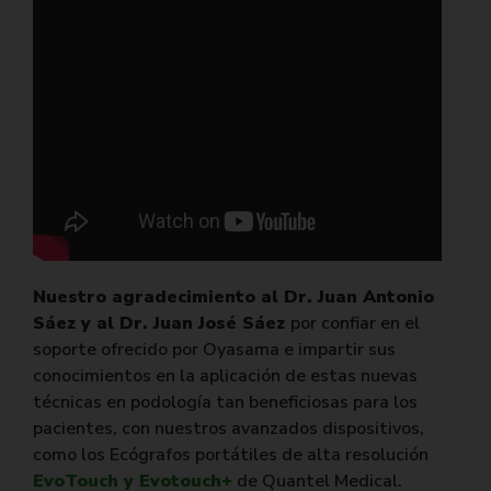
Nuestro agradecimiento al Dr. Juan Antonio
Sáez y al Dr. Juan José Sáez
por confiar en el
soporte ofrecido por Oyasama e impartir sus
conocimientos en la aplicación de estas nuevas
técnicas en podología tan beneficiosas para los
pacientes, con nuestros avanzados dispositivos,
como los Ecógrafos portátiles de alta resolución
EvoTouch y Evotouch+
de Quantel Medical.