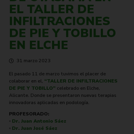
EL TALLER DE
INFILTRACIONES
DE PIE Y TOBILLO
EN ELCHE
31 marzo 2023
El pasado 11 de marzo tuvimos el placer de
colaborar en el,
“TALLER DE INFILTRACIONES
DE PIE Y TOBILLO”
celebrado en Elche,
Alicante. Donde se presentaron nuevas terapias
innovadoras aplicadas en podología.
PROFESORADO:
▫
Dr. Juan Antonio Sáez
▫
Dr. Juan José Sáez