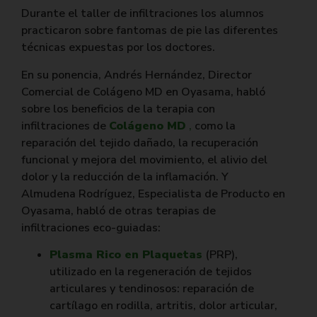
Durante el taller de infiltraciones los alumnos
practicaron sobre fantomas de pie las diferentes
técnicas expuestas por los doctores.
En su ponencia, Andrés Hernández, Director
Comercial de Colágeno MD en Oyasama, habló
sobre los beneficios de la terapia con
infiltraciones de
Colágeno MD
,
como la
reparación del tejido dañado, la recuperación
funcional y mejora del movimiento, el alivio del
dolor y la reducción de la inflamación. Y
Almudena Rodríguez, Especialista de Producto en
Oyasama, habló de otras terapias de
infiltraciones eco-guiadas:
Plasma Rico en Plaquetas
(PRP),
utilizado en la regeneración de tejidos
articulares y tendinosos: reparación de
cartílago en rodilla, artritis, dolor articular,