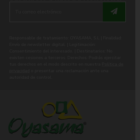
Responsable de tratamiento: OYASAMA, S.L | Finalidad:
Envío de newsletter digital. | Legitimación:
Consentimiento del interesado. | Destinatarios: No
existen cesiones a terceros. Derechos: Podrás ejercitar
tus derechos en el modo descrito en nuestra
Política de
privacidad
o presentar una reclamación ante una
autoridad de control.