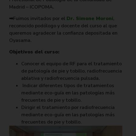
Madrid – ICOPOMA.
➡Fuimos invitados por el
Dr. Simone Moroni
,
reconocido podólogo y docente del curso al que
queremos agradecer la confianza depositada en
Oyasama.
Objetivos del curso:
Conocer el equipo de RF para el tratamiento
de patología de pie y tobillo, radiofrecuencia
ablativa y radiofrecuencia pulsada.
Indicar diferentes tipos de tratamientos
mediante eco-guía en las patologías más
frecuentes de pie y tobillo.
Dirigir el tratamiento por radiofrecuencia
mediante eco-guía en las patologías más
frecuentes de pie y tobillo.