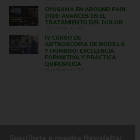
OYASAMA EN AROUND PAIN
2026: AVANCES EN EL
TRATAMIENTO DEL DOLOR
26 de febrero de 2026
IV CURSO DE
ARTROSCOPIA DE RODILLA
Y HOMBRO: EXCELENCIA
FORMATIVA Y PRÁCTICA
QUIRÚRGICA
23 de febrero de 2026
Suscríbete a nuestra Newsletter