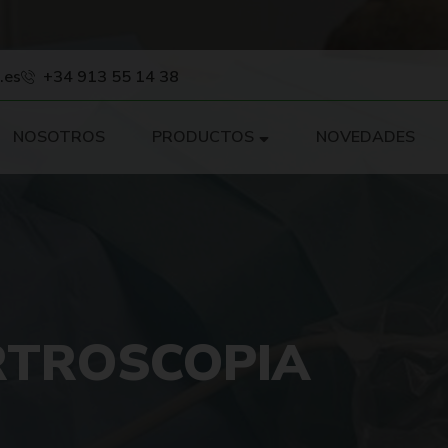
.es
+34 913 55 14 38
NOSOTROS
PRODUCTOS
NOVEDADES
RTROSCOPIA