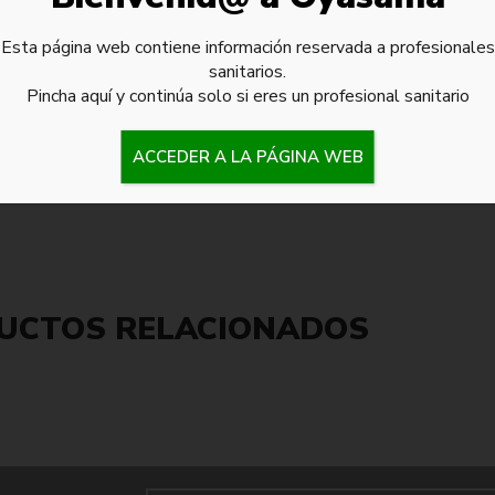
Esta página web contiene información reservada a profesionales
sanitarios.
Pincha aquí y continúa solo si eres un profesional sanitario
 del bíceps
ACCEDER A LA PÁGINA WEB
UCTOS RELACIONADOS