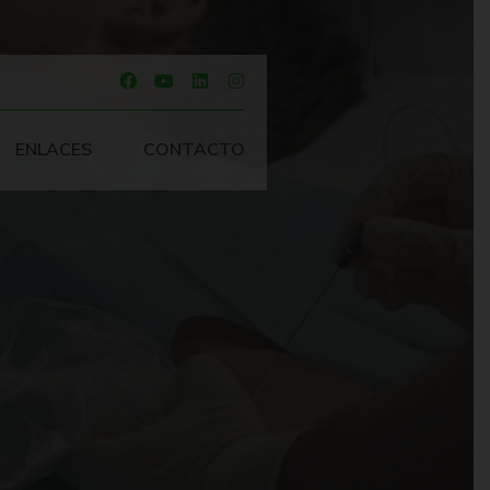
ENLACES
CONTACTO