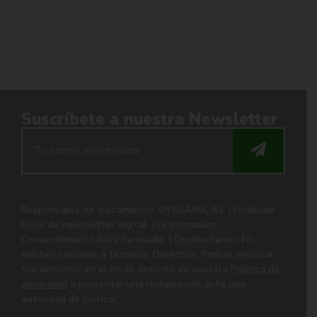
Suscríbete a nuestra Newsletter
Responsable de tratamiento: OYASAMA, S.L | Finalidad:
Envío de newsletter digital. | Legitimación:
Consentimiento del interesado. | Destinatarios: No
existen cesiones a terceros. Derechos: Podrás ejercitar
tus derechos en el modo descrito en nuestra
Política de
privacidad
o presentar una reclamación ante una
autoridad de control.