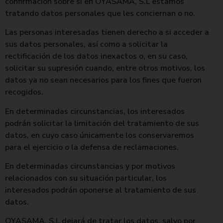
confirmación sobre si en OYASAMA, S.L estamos
tratando datos personales que les conciernan o no.
Las personas interesadas tienen derecho a si acceder a
sus datos personales, así como a solicitar la
rectificación de los datos inexactos o, en su caso,
solicitar su supresión cuando, entre otros motivos, los
datos ya no sean necesarios para los fines que fueron
recogidos.
En determinadas circunstancias, los interesados
podrán solicitar la limitación del tratamiento de sus
datos, en cuyo caso únicamente los conservaremos
para el ejercicio o la defensa de reclamaciones.
En determinadas circunstancias y por motivos
relacionados con su situación particular, los
interesados podrán oponerse al tratamiento de sus
datos.
OYASAMA, S.L dejará de tratar los datos, salvo por