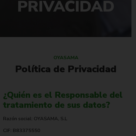
PRIVACIDAD
OYASAMA
Política de Privacidad
¿Quién es el Responsable del
tratamiento de sus datos?
Razón social: OYASAMA, S.L
CIF: B83375550