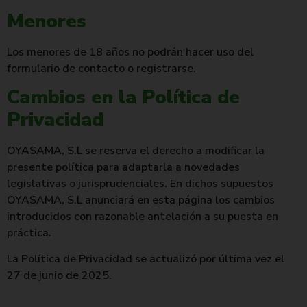
Menores
Los menores de 18 años no podrán hacer uso del
formulario de contacto o registrarse.
Cambios en la Política de
Privacidad
OYASAMA, S.L se reserva el derecho a modificar la
presente política para adaptarla a novedades
legislativas o jurisprudenciales. En dichos supuestos
OYASAMA, S.L anunciará en esta página los cambios
introducidos con razonable antelación a su puesta en
práctica.
La Política de Privacidad se actualizó por última vez el
27 de junio de 2025.