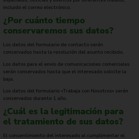
incluido el correo electrónico.
¿Por cuánto tiempo
conservaremos sus datos?
Los datos del formulario de contacto serán
conservados hasta la resolución del asunto recibido.
Los datos para el envío de comunicaciones comerciales
serán conservados hasta que el interesado solicite la
baja.
Los datos del formulario «Trabaja con Nosotros» serán
conservados durante 1 año.
¿Cuál es la legitimación para
el tratamiento de sus datos?
El consentimiento del interesado al cumplimentar el