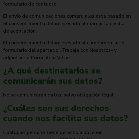
formulario de contacto.
El envío de comunicaciones comerciales está basado en
el consentimiento del interesado al marcar la casilla
de aceptación.
El consentimiento del interesado al cumplimentar el
formulario del apartado «Trabaja con Nosotros» y
adjuntar su Curriculum Vitae.
¿A qué destinatarios se
comunicarán sus datos?
No se comunicarán datos, salvo obligación legal.
¿Cuáles son sus derechos
cuando nos facilita sus datos?
Cualquier persona tiene derecho a obtener