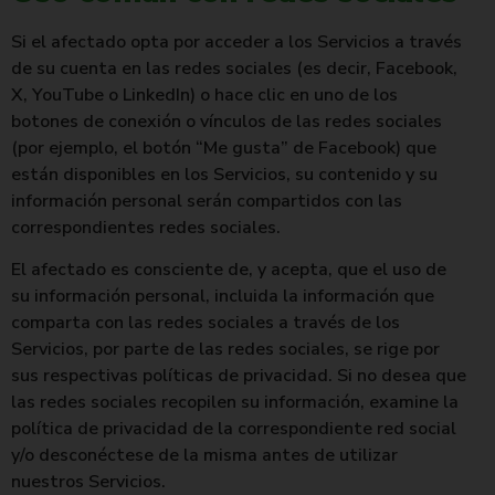
Si el afectado opta por acceder a los Servicios a través
de su cuenta en las redes sociales (es decir, Facebook,
X, YouTube o LinkedIn) o hace clic en uno de los
botones de conexión o vínculos de las redes sociales
(por ejemplo, el botón “Me gusta” de Facebook) que
están disponibles en los Servicios, su contenido y su
información personal serán compartidos con las
correspondientes redes sociales.
El afectado es consciente de, y acepta, que el uso de
su información personal, incluida la información que
comparta con las redes sociales a través de los
Servicios, por parte de las redes sociales, se rige por
sus respectivas políticas de privacidad. Si no desea que
las redes sociales recopilen su información, examine la
política de privacidad de la correspondiente red social
y/o desconéctese de la misma antes de utilizar
nuestros Servicios.